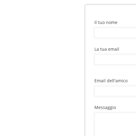
Il tuo nome
La tua email
Email dell'amico
Messaggio