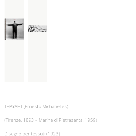
THAYAHT (Ernesto Michahelles)
(Firenze, 1893 – Marina di Pietrasanta, 1959)
Disegno per tessuti (1923)