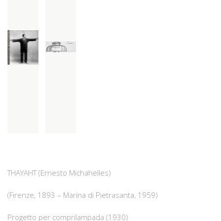
THAYAHT (Ernesto Michahelles)
(Firenze, 1893 – Marina di Pietrasanta, 1959)
Progetto per comprilampada (1930)