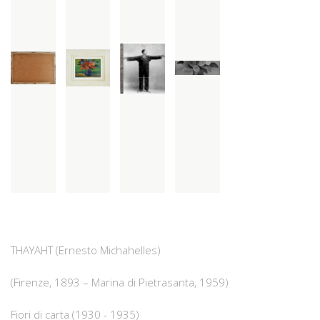
THAYAHT (Ernesto Michahelles)
(Firenze, 1893 – Marina di Pietrasanta, 1959)
Fiori di carta (1930 - 1935)