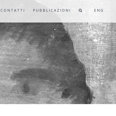
CONTATTI
PUBBLICAZIONI
ENG