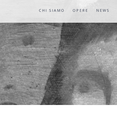
CHI SIAMO
OPERE
NEWS