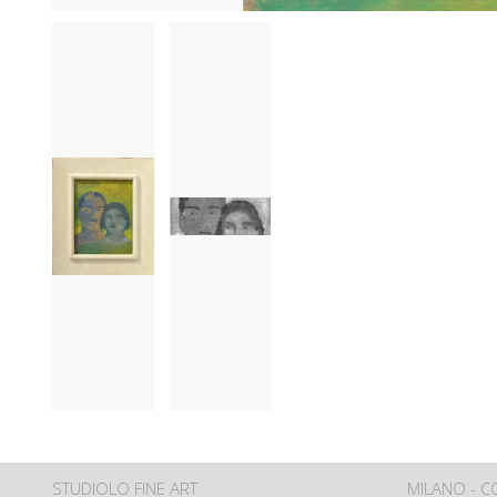
STUDIOLO FINE ART
MILANO - 