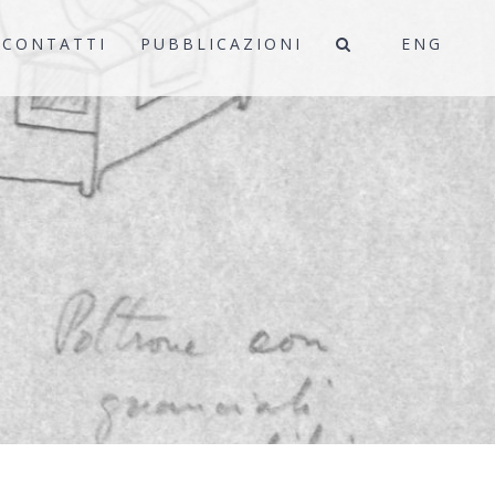
CONTATTI
PUBBLICAZIONI
ENG