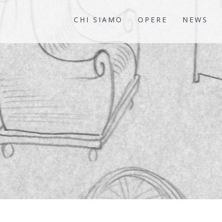
CHI SIAMO
OPERE
NEWS