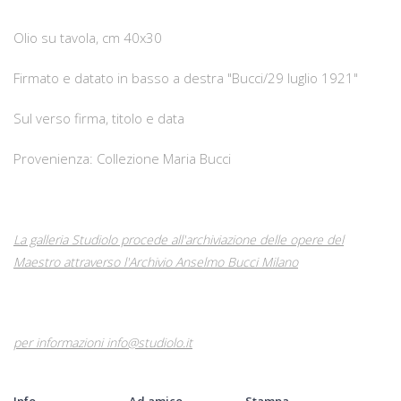
Olio su tavola, cm 40x30
Firmato e datato in basso a destra "Bucci/29 luglio 1921"
Sul verso firma, titolo e data
Provenienza: Collezione Maria Bucci
La galleria Studiolo procede all'archiviazione delle opere del
Maestro attraverso l'Archivio Anselmo Bucci Milano
per informazioni info@studiolo.it