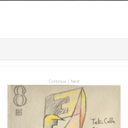
Continua | Next