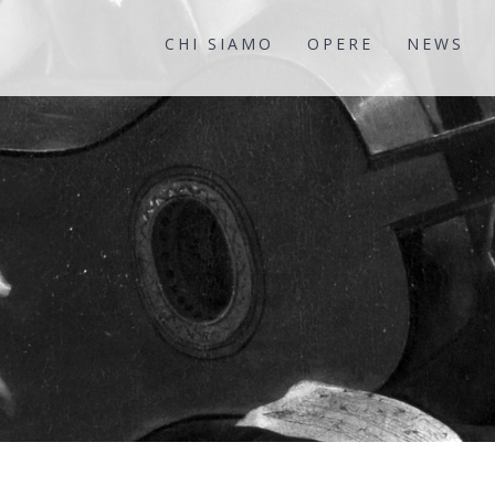
CHI SIAMO
OPERE
NEWS