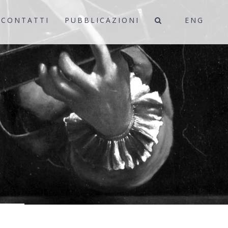
CONTATTI
PUBBLICAZIONI
ENG