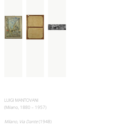
LUIGI MANTOVANI
(Milano, 1880 – 1957)
Milano, Via Dante
(1948)