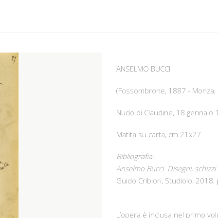
ANSELMO BUCCI
(Fossombrone, 1887 - Monza, 
Nudo di Claudine, 18 gennaio
Matita su carta, cm 21x27
Bibliografia:
Anselmo Bucci. Disegni, schizzi
Guido Cribiori, Studiolo, 2018,
L’opera è inclusa nel primo v