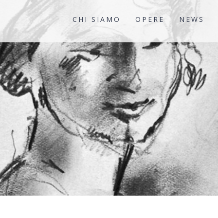
CHI SIAMO
OPERE
NEWS