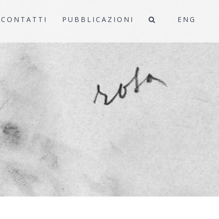
CONTATTI
PUBBLICAZIONI
ENG