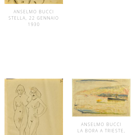
ANSELMO BUCCI
STELLA, 22 GENNAIO
1930
ANSELMO BUCCI
LA BORA A TRIESTE,