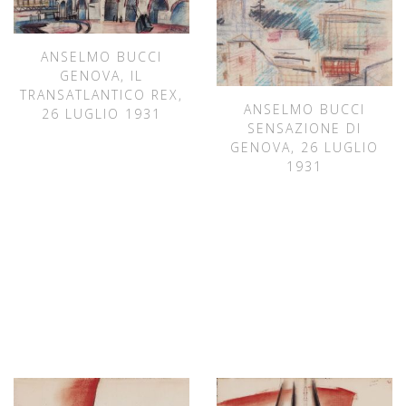
ANSELMO BUCCI
GENOVA, IL
TRANSATLANTICO REX,
ANSELMO BUCCI
26 LUGLIO 1931
SENSAZIONE DI
GENOVA, 26 LUGLIO
1931