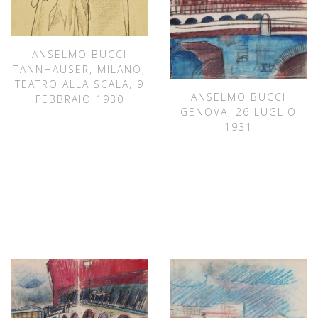
ANSELMO BUCCI
TANNHAUSER, MILANO,
TEATRO ALLA SCALA, 9
ANSELMO BUCCI
FEBBRAIO 1930
GENOVA, 26 LUGLIO
1931